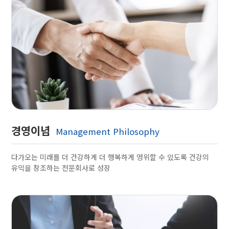
경영이념
Management Philosophy
다가오는 미래를 더 건강하게 더 행복하게 영위할 수 있도록 건강의
유익을 창조하는 전문회사로 성장