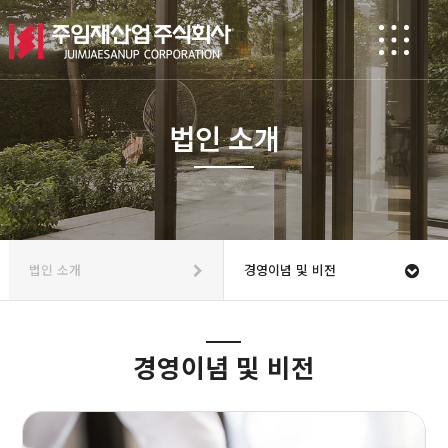
법인 소개
법인 소개
경영이념 및 비전
경영이념 및 비전