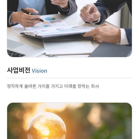
사업비전
Vision
정직하게 올바른 가치를 가지고 미래를 향하는 회사