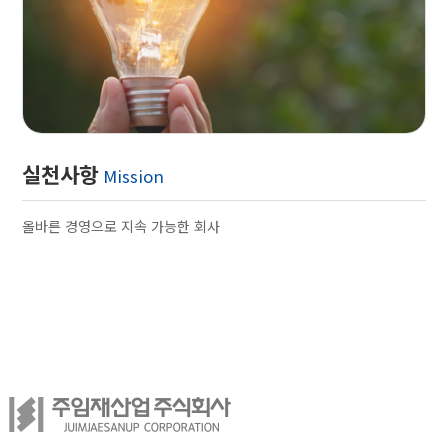
실천사항
Mission
올바른 경영으로 지속 가능한 회사